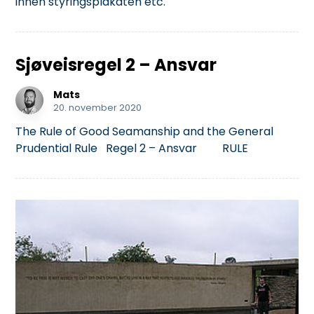
innen styringsplakaten etc.
Sjøveisregel 2 – Ansvar
Mats
20. november 2020
The Rule of Good Seamanship and the General
Prudential Rule Regel 2 – Ansvar RULE