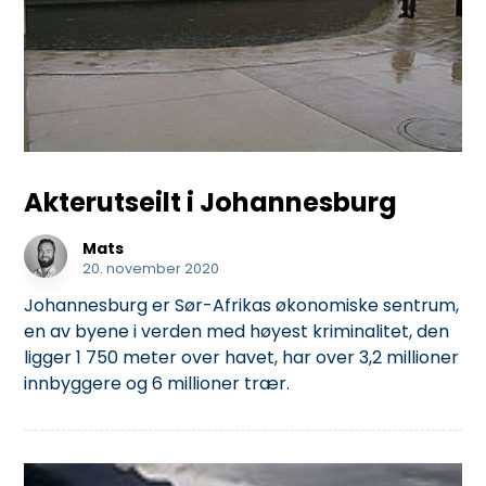
Akterutseilt i Johannesburg
Mats
20. november 2020
Johannesburg er Sør-Afrikas økonomiske sentrum,
en av byene i verden med høyest kriminalitet, den
ligger 1 750 meter over havet, har over 3,2 millioner
innbyggere og 6 millioner trær.