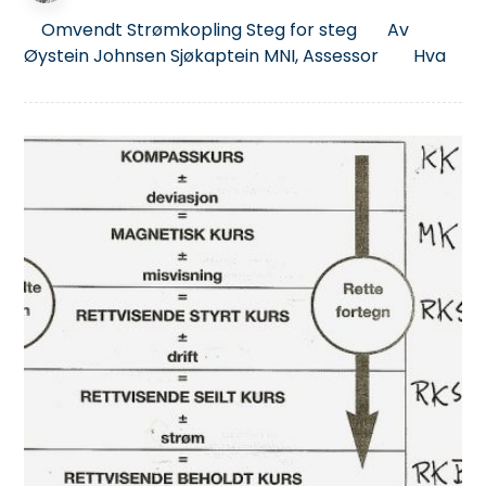
Omvendt Strømkopling Steg for steg Av
Øystein Johnsen Sjøkaptein MNI, Assessor Hva