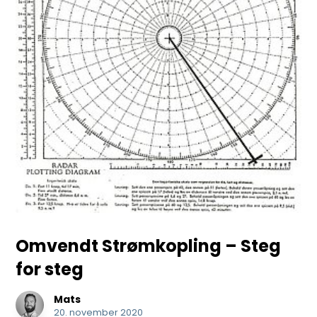
Omvendt Strømkopling – Steg
for steg
Mats
20. november 2020