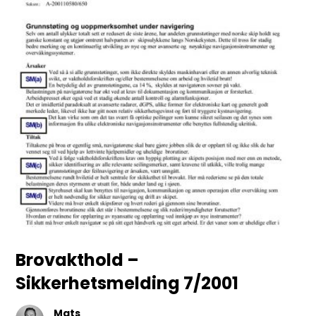
Brovakthold –
Sikkerhetsmelding 7/2001
Mats