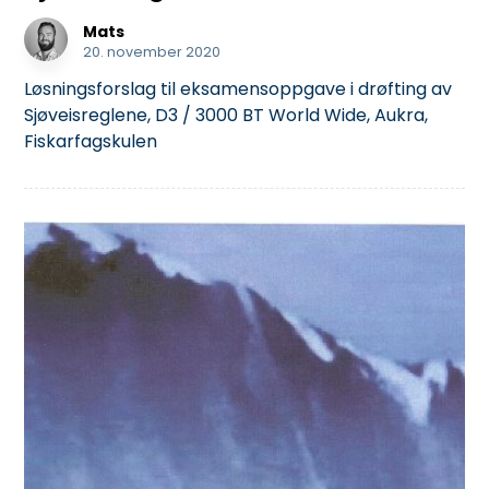
Mats
20. november 2020
Løsningsforslag til eksamensoppgave i drøfting av
Sjøveisreglene, D3 / 3000 BT World Wide, Aukra,
Fiskarfagskulen