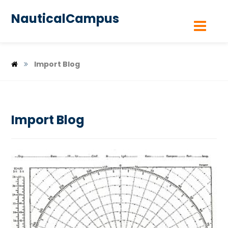
NauticalCampus
Import Blog
Import Blog