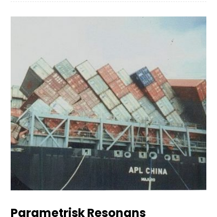
Parametrisk Resonans