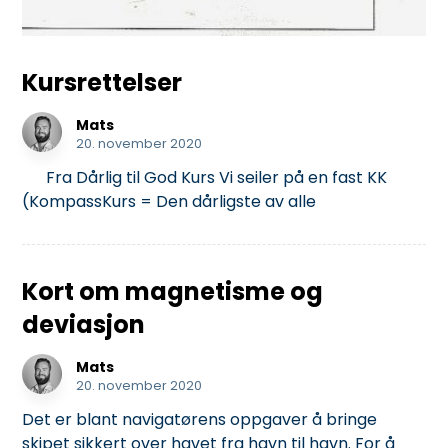
Kursrettelser
Mats
20. november 2020
Fra Dårlig til God Kurs Vi seiler på en fast KK
(KompassKurs = Den dårligste av alle
Kort om magnetisme og
deviasjon
Mats
20. november 2020
Det er blant navigatørens oppgaver å bringe
skipet sikkert over havet fra havn til havn. For å