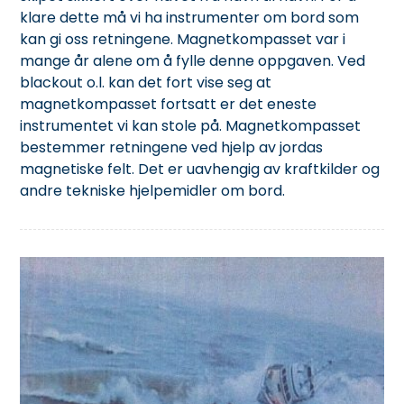
klare dette må vi ha instrumenter om bord som
kan gi oss retningene. Magnetkompasset var i
mange år alene om å fylle denne oppgaven. Ved
blackout o.l. kan det fort vise seg at
magnetkompasset fortsatt er det eneste
instrumentet vi kan stole på. Magnetkompasset
bestemmer retningene ved hjelp av jordas
magnetiske felt. Det er uavhengig av kraftkilder og
andre tekniske hjelpemidler om bord.