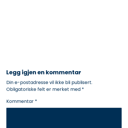
Legg igjen en kommentar
Din e-postadresse vil ikke bli publisert.
Obligatoriske felt er merket med
*
Kommentar
*