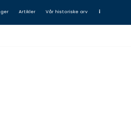
nger
Artikler
Vår historiske arv