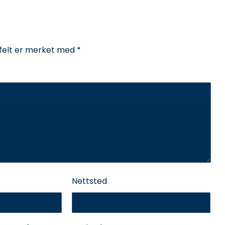
 felt er merket med
*
Nettsted