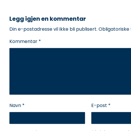
Legg igjen en kommentar
Din e-postadresse vil ikke bli publisert.
Obligatoriske
Kommentar
*
Navn
*
E-post
*